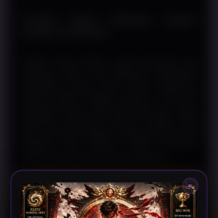
Fondasi Sistem Dibangun dengan
Struktur Terintegrasi
Kualitas sebuah aplikasi sangat dipengaruhi oleh
rancangan sistem yang digunakan. SURGAWIN
menjelaskan bahwa proses akses berlangsung
melalui integrasi berbagai komponen, mulai dari
pengelolaan server, sinkronisasi basis data, hingga
mekanisme pemrosesan informasi. Arsitektur yang
tersusun secara sistematis membantu mempercepat
pertukaran data sekaligus menjaga konsistensi
performa dalam berbagai kondisi penggunaan.
Model pengembangan seperti ini juga mempermudah
×
proses peningkatan kapasitas di masa mendatang.
Ketika kebutuhan platform bertambah, penyesuaian