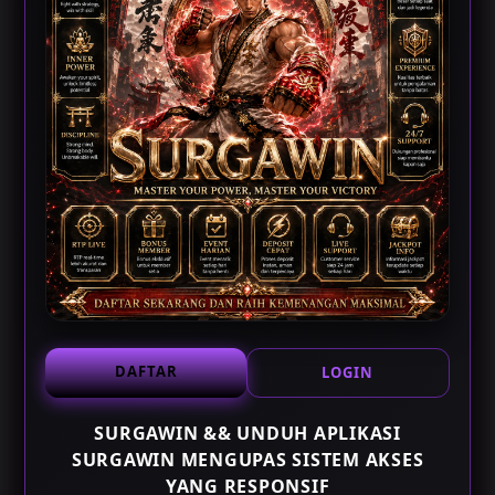
dapat dilakukan secara bertahap tanpa mengganggu
stabilitas layanan yang telah berjalan.
Fitur yang Dirancang untuk Efektivitas
Pengguna
Sebuah aplikasi modern tidak hanya membutuhkan
banyak fitur, tetapi juga penyusunan yang efisien agar
mudah dimanfaatkan. SURGAWIN mengulas
pentingnya navigasi yang ringkas, tata letak
antarmuka yang logis, serta penyajian informasi yang
terstruktur sehingga proses penggunaan menjadi lebih
sederhana. Pendekatan tersebut memungkinkan
DAFTAR
LOGIN
pengguna berinteraksi dengan aplikasi secara lebih
cepat tanpa harus mempelajari alur yang rumit.
SURGAWIN && UNDUH APLIKASI
SURGAWIN MENGUPAS SISTEM AKSES
Kompatibilitas pada berbagai ukuran layar juga
YANG RESPONSIF
menjadi bagian dari pengembangan. Tampilan yang