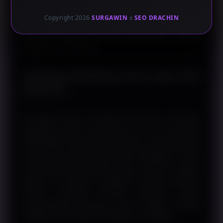
fleksibel memastikan fungsi utama tetap dapat
Copyright 2026
SURGAWIN
x
SEO DRACHIN
diakses dengan baik melalui smartphone, tablet,
maupun komputer tanpa mengurangi kualitas
pengalaman pengguna.
Teknologi Mendukung Akses yang Lebih
Responsif
Kecepatan akses merupakan hasil dari kombinasi
berbagai teknologi yang bekerja secara bersamaan.
SURGAWIN menyoroti pemanfaatan sistem distribusi
beban kerja, optimalisasi jaringan, pengelolaan cache,
dan pemantauan performa secara real-time sebagai
bagian dari strategi meningkatkan efisiensi platform.
Seluruh teknologi tersebut berperan dalam
mempercepat pemrosesan data sekaligus menjaga
stabilitas ketika aktivitas pengguna meningkat.