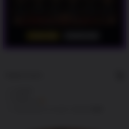
LOGIN
DAFTAR
Show More
5
$
Regular License
Regular
Included:
SURGAWIN
License
Included:
Surgawin
SELECTED
Included:
situs parlay bola
88
$
100.00
5.00
Extend support to 12 months
$
$
Nikmati
Keunggulan
Yang Kami