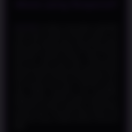
Akses yang Responsif
SURGAWIN
membahas Unduh Aplikasi SURGAWIN
melalui ulasan mengenai mekanisme platform, fitur
utama, serta berbagai aspek yang berkaitan dengan
perkembangan teknologi digital. Seiring meningkatnya
penggunaan perangkat bergerak, aplikasi menjadi
salah satu sarana utama dalam menghubungkan
pengguna dengan berbagai layanan digital secara lebih
praktis. Di balik kemudahan tersebut terdapat sistem
yang dirancang agar mampu memberikan respons
cepat, stabilitas operasional, serta kompatibilitas
dengan beragam perangkat. Melalui pembahasan ini,
SURGAWIN mengulas bagaimana pengembangan
teknologi modern membentuk fondasi aplikasi yang
adaptif dan mampu mengikuti dinamika transformasi
digital.