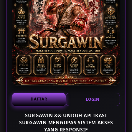
dapat dilakukan secara bertahap tanpa mengganggu
stabilitas layanan yang telah berjalan.
Fitur yang Dirancang untuk Efektivitas
Pengguna
Sebuah aplikasi modern tidak hanya membutuhkan
banyak fitur, tetapi juga penyusunan yang efisien agar
mudah dimanfaatkan. SURGAWIN mengulas
pentingnya navigasi yang ringkas, tata letak
antarmuka yang logis, serta penyajian informasi yang
terstruktur sehingga proses penggunaan menjadi lebih
sederhana. Pendekatan tersebut memungkinkan
DAFTAR
LOGIN
pengguna berinteraksi dengan aplikasi secara lebih
cepat tanpa harus mempelajari alur yang rumit.
SURGAWIN && UNDUH APLIKASI
SURGAWIN MENGUPAS SISTEM AKSES
Kompatibilitas pada berbagai ukuran layar juga
YANG RESPONSIF
menjadi bagian dari pengembangan. Tampilan yang