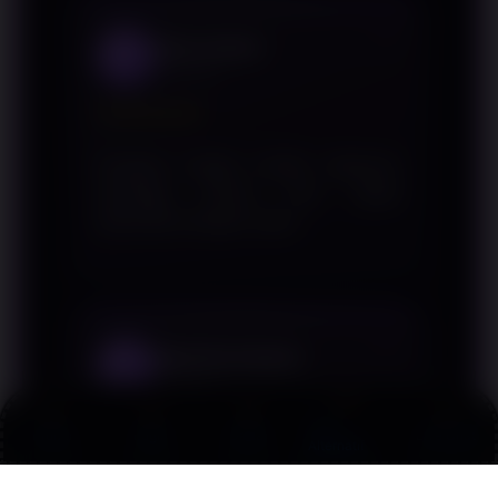
Vina Lestari
2
Bandung
★★★★★
Navigasi sangat mudah dipahami
sehingga semua fitur dapat
ditemukan dengan cepat.
Rizal Kurniawan
3
Surabaya
★★★★
★
Link
Promo
Login
Daftar
Live Chat
Alternatif
Performa aplikasi tetap stabil