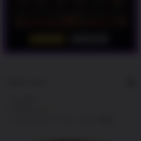
LOGIN
DAFTAR
Show More
5
$
Regular License
Regular
Included:
SURGAWIN
License
Included:
Surgawin
SELECTED
Included:
situs parlay bola
88
$
100.00
5.00
Extend support to 12 months
$
$
Nikmati
Keunggulan
Yang Kami