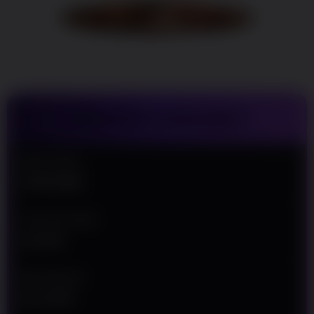
Sediakan
Untuk
Mempermudah
Para Pemain
Agar Semakin
Mudah Meraih
Kemenangan
TENTANG SURGAWIN
V
i
e
Nama Situs
w
SURGAWIN
l
i
c
Jenis Provider
e
SLOT88
n
s
e
Min Deposit
d
Rp 10.000
e