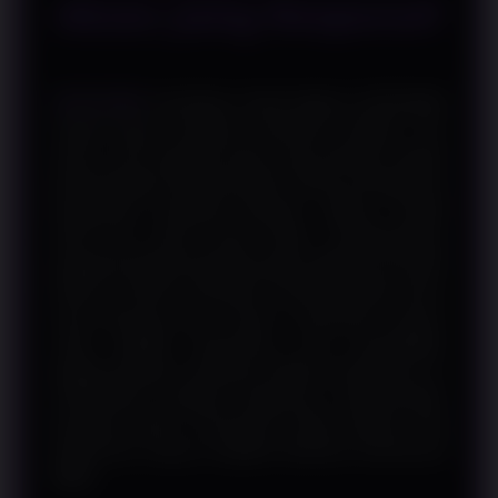
Akses yang Responsif
SURGAWIN
membahas Unduh Aplikasi SURGAWIN
melalui ulasan mengenai mekanisme platform, fitur
utama, serta berbagai aspek yang berkaitan dengan
perkembangan teknologi digital. Seiring meningkatnya
penggunaan perangkat bergerak, aplikasi menjadi
salah satu sarana utama dalam menghubungkan
pengguna dengan berbagai layanan digital secara lebih
praktis. Di balik kemudahan tersebut terdapat sistem
yang dirancang agar mampu memberikan respons
cepat, stabilitas operasional, serta kompatibilitas
dengan beragam perangkat. Melalui pembahasan ini,
SURGAWIN mengulas bagaimana pengembangan
teknologi modern membentuk fondasi aplikasi yang
adaptif dan mampu mengikuti dinamika transformasi
digital.