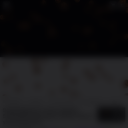
SURGAWIN
Surgawin
situs parlay bola
Surgawin88
Surgawin 88
SURGAWIN && Unduh Aplikasi
5
$
SURGAWIN Mengupas Sistem Akses
yang Responsif