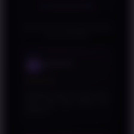
SURGAWIN
Apa kata mereka yang sudah bergabung
bersama SURGAWIN
Andi Saputra
1
Jakarta
★★★★★
Aplikasinya ringan dan proses akses
terasa cepat sejak pertama kali
digunakan.