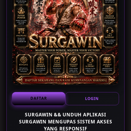
dapat dilakukan secara bertahap tanpa mengganggu
stabilitas layanan yang telah berjalan.
Fitur yang Dirancang untuk Efektivitas
Pengguna
Sebuah aplikasi modern tidak hanya membutuhkan
banyak fitur, tetapi juga penyusunan yang efisien agar
mudah dimanfaatkan. SURGAWIN mengulas
pentingnya navigasi yang ringkas, tata letak
antarmuka yang logis, serta penyajian informasi yang
terstruktur sehingga proses penggunaan menjadi lebih
sederhana. Pendekatan tersebut memungkinkan
DAFTAR
LOGIN
pengguna berinteraksi dengan aplikasi secara lebih
cepat tanpa harus mempelajari alur yang rumit.
SURGAWIN && UNDUH APLIKASI
SURGAWIN MENGUPAS SISTEM AKSES
Kompatibilitas pada berbagai ukuran layar juga
YANG RESPONSIF
menjadi bagian dari pengembangan. Tampilan yang