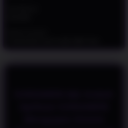
t
a
Min Withdraw
i
Rp 50.000
l
s
Metode Transaksi
Transfer Bank Lokal, E-wallet, QRIS, Pulsa
SURGAWIN && Unduh
Aplikasi SURGAWIN
Mengupas Sistem