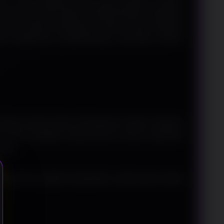
h satu sarana utama dalam menghubungkan pengguna
ng agar mampu memberikan respons cepat, stabilitas
ulas bagaimana pengembangan teknologi modern
ahwa proses akses berlangsung melalui integrasi
rmasi. Arsitektur yang tersusun secara sistematis
naan.
kebutuhan platform bertambah, penyesuaian dapat