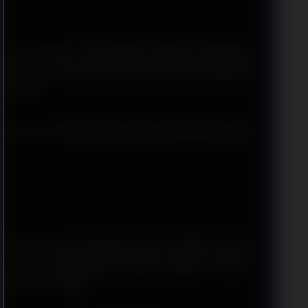
udah dimanfaatkan. SURGAWIN mengulas pentingnya
ses penggunaan menjadi lebih sederhana. Pendekatan
ng rumit.
emastikan fungsi utama tetap dapat diakses dengan
N menyoroti pemanfaatan sistem distribusi beban
 strategi meningkatkan efisiensi platform. Seluruh
engguna meningkat.