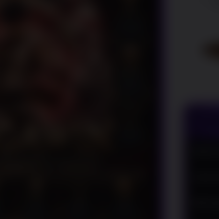
mo
V
i
e
w
l
i
c
e
n
s
e
T
d
e
t
Nama S
a
i
Jenis 
l
s
Min De