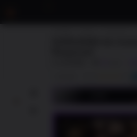
SURGAWIN
Surgawin
situs parlay bola
SURGAWIN && Unduh
Responsif
By
SURGAWIN
788
sales
GA
5.00
Reviews
5.00
Item Details
10
stars
LOGIN