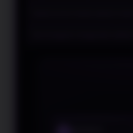
Pengguna dapat memperoleh aplikasi melal
Apakah proses instalasi aplikasi muda
Ya. Proses instalasi dirancang sederhana s
Apa keunggulan menggunakan aplikasi
Aplikasi menawarkan akses yang lebih praktis
Andi Saputra
1