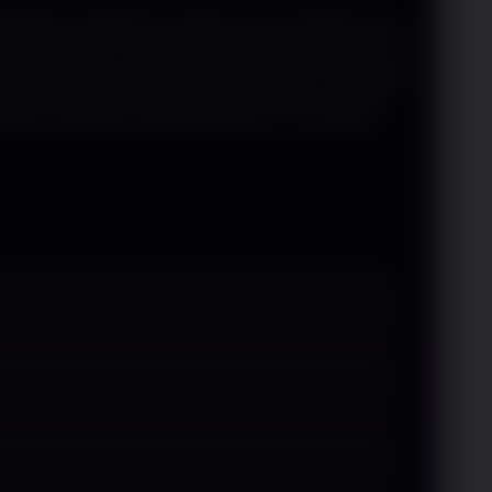
ingnya mekanisme platform yang terstruktur, fitur
truktur modern, optimalisasi performa, dan inovasi
n teknologi yang matang. Dengan terus mengikuti
butuhan pengguna pada berbagai jenis perangkat.
elalui perangkat mobile maupun desktop.