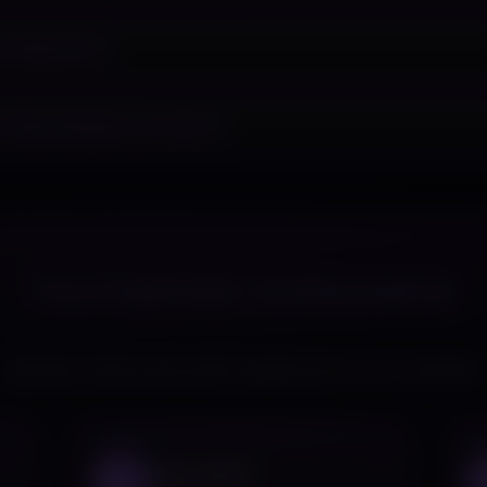
ui halaman resmi yang menyediakan tautan unduhan sesua
h dilakukan?
ehingga dapat diselesaikan dalam beberapa langkah.
 dibandingkan browser?
, navigasi yang responsif, serta performa yang lebih stabil
TESTIMONI SURGAWIN
Apa kata mereka yang sudah bergabung bersama SURGAWIN
Vina Lestari
2