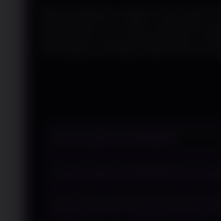
Melalui pembahasan mengenai Unduh Aplikasi
yang dirancang secara efektif, serta teknologi ya
yang dilakukan secara berkesinambungan menunju
perkembangan dunia digital, platform mampu mengh
Apa itu aplikasi SURGAWIN?
Aplikasi SURGAWIN merupakan platform yang
Apakah aplikasi SURGAWIN dapat digu
Ya. Aplikasi telah dioptimalkan agar dapat
Bagaimana cara mengunduh aplikasi