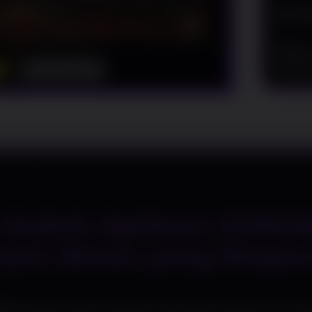
Min Wi
Metod
DAFTAR
Transa
Unduh Aplikasi SURG
stem Akses yang Respon
melalui ulasan mengenai mekanisme platform, fitur utam