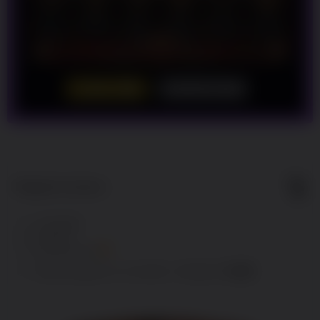
LOGIN
DAFTAR
Show More
5
$
Regular License
Regular
Included:
SURGAWIN
License
Included:
Surgawin
SELECTED
Included:
situs parlay bola
88
$
100.00
5.00
Extend support to 12 months
$
$
Nikmati
Keunggulan
Yang Kami