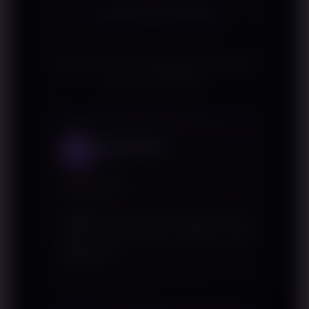
SURGAWIN
Apa kata mereka yang sudah bergabung
bersama SURGAWIN
Andi Saputra
1
Jakarta
★★★★★
Aplikasinya ringan dan proses akses
terasa cepat sejak pertama kali
digunakan.