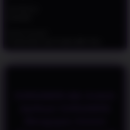
t
a
Min Withdraw
i
Rp 50.000
l
s
Metode Transaksi
Transfer Bank Lokal, E-wallet, QRIS, Pulsa
SURGAWIN && Unduh
Aplikasi SURGAWIN
Mengupas Sistem