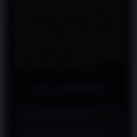
terstruktur, fitur yang dirancang secara efektif, serta
teknologi yang mendukung sistem akses responsif.
Perpaduan antara infrastruktur modern, optimalisasi
performa, dan inovasi yang dilakukan secara
berkesinambungan menunjukkan bahwa kualitas
sebuah aplikasi lahir dari pengelolaan teknologi yang
matang. Dengan terus mengikuti perkembangan dunia
digital, platform mampu menghadirkan pengalaman
yang stabil, efisien, dan relevan bagi kebutuhan
pengguna pada berbagai jenis perangkat.
FAQ - SURGAWIN
Apa itu aplikasi SURGAWIN?
Aplikasi SURGAWIN merupakan
Apakah aplikasi SURGAWIN dapat