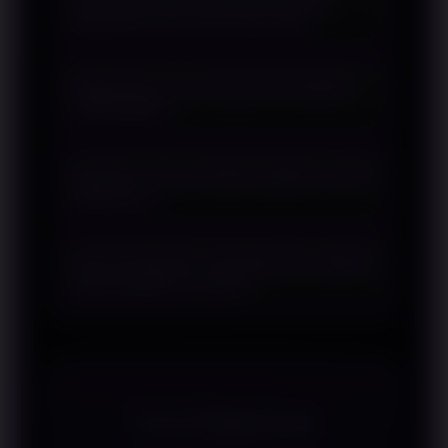
platform yang dirancang untuk
digunakan di Android dan iOS?
memberikan akses yang lebih praktis
melalui perangkat mobile maupun
Ya. Aplikasi telah dioptimalkan agar
desktop.
Bagaimana cara mengunduh aplikasi
dapat berjalan dengan baik pada
SURGAWIN?
perangkat Android maupun iOS.
Pengguna dapat memperoleh aplikasi
Apakah proses instalasi aplikasi mudah
melalui halaman resmi yang
dilakukan?
menyediakan tautan unduhan sesuai
dengan perangkat yang digunakan.
Ya. Proses instalasi dirancang
Apa keunggulan menggunakan aplikasi
sederhana sehingga dapat diselesaikan
dibandingkan browser?
dalam beberapa langkah.
Aplikasi menawarkan akses yang lebih
praktis, navigasi yang responsif, serta
performa yang lebih stabil.
TESTIMONI