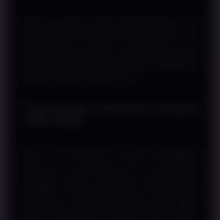
Selain itu, proses evaluasi yang dilakukan secara
berkala memungkinkan setiap komponen sistem terus
disempurnakan. Dengan memanfaatkan data
operasional sebagai dasar pengambilan keputusan,
pengembangan dapat dilakukan secara lebih terukur
dan sesuai dengan kebutuhan nyata.
Pengembangan Berkelanjutan Mengikuti
Evolusi Digital
Transformasi teknologi mendorong setiap platform
untuk terus melakukan inovasi. SURGAWIN
membahas bahwa pembaruan perangkat lunak,
peningkatan kualitas infrastruktur, penyempurnaan
antarmuka, dan optimalisasi performa menjadi bagian
penting dalam menjaga daya saing sebuah aplikasi.