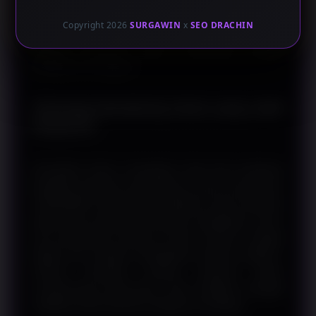
fleksibel memastikan fungsi utama tetap dapat
Copyright 2026
SURGAWIN
x
SEO DRACHIN
diakses dengan baik melalui smartphone, tablet,
maupun komputer tanpa mengurangi kualitas
pengalaman pengguna.
Teknologi Mendukung Akses yang Lebih
Responsif
Kecepatan akses merupakan hasil dari kombinasi
berbagai teknologi yang bekerja secara bersamaan.
SURGAWIN menyoroti pemanfaatan sistem distribusi
beban kerja, optimalisasi jaringan, pengelolaan cache,
dan pemantauan performa secara real-time sebagai
bagian dari strategi meningkatkan efisiensi platform.
Seluruh teknologi tersebut berperan dalam
mempercepat pemrosesan data sekaligus menjaga
stabilitas ketika aktivitas pengguna meningkat.